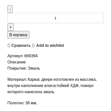
В корзину
Сравнить
Add to wishlist
Артикул:
669394
Описание
Покрытие: Эмаль
Материал: Каркас двери изготовлен из массива,
внутри наполнение влагостойкий ХДФ, поверх
которого нанесена эмаль
Полотно: 38 мм.