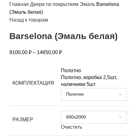
Главная
Двери по покрытиям
Эмаль
Barselona
(Эмаль белая)
Назад к товарам
Barselona (Эмаль белая)
9100,00
₽
–
14650,00
₽
Полотно
Полотно, коробка 2,5шт,
КОМПЛЕКТАЦИЯ
наличники 5шт
РАЗМЕР
Очистить