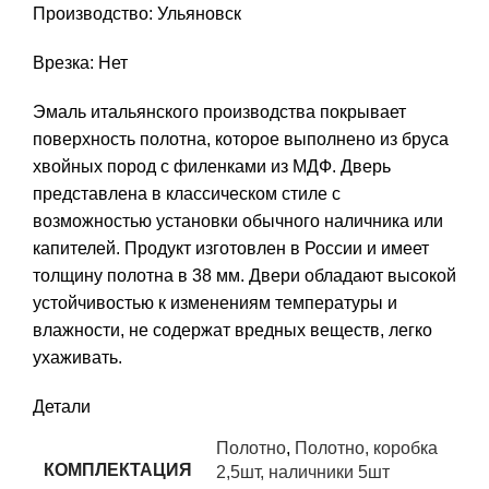
Производство: Ульяновск
Врезка: Нет
Эмаль итальянского производства покрывает
поверхность полотна, которое выполнено из бруса
хвойных пород с филенками из МДФ. Дверь
представлена в классическом стиле с
возможностью установки обычного наличника или
капителей. Продукт изготовлен в России и имеет
толщину полотна в 38 мм. Двери обладают высокой
устойчивостью к изменениям температуры и
влажности, не содержат вредных веществ, легко
ухаживать.
Детали
Полотно
,
Полотно, коробка
КОМПЛЕКТАЦИЯ
2,5шт, наличники 5шт