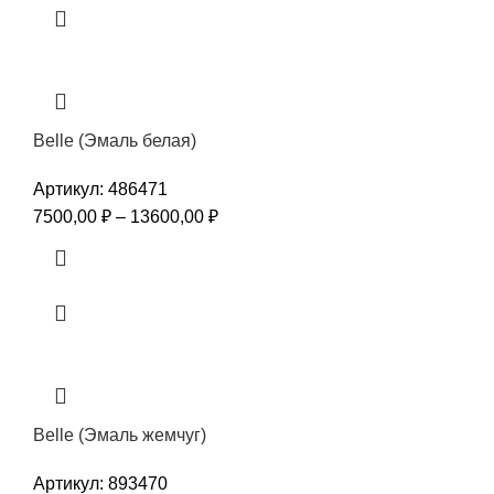
Belle (Эмаль белая)
Артикул:
486471
7500,00
₽
–
13600,00
₽
Belle (Эмаль жемчуг)
Артикул:
893470