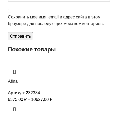
Сохранить моё имя, email и адрес сайта в этом
браузере для последующих моих комментариев.
Похожие товары
Afina
Артикул:
232384
6375,00
₽
–
10627,00
₽