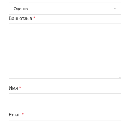
Ваш отзыв
*
Имя
*
Email
*