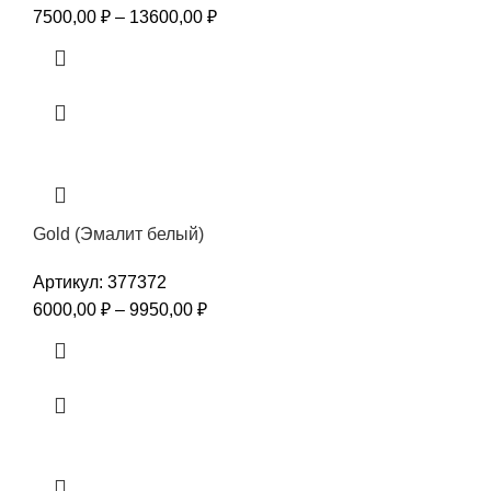
7500,00
₽
–
13600,00
₽
Gold (Эмалит белый)
Артикул:
377372
6000,00
₽
–
9950,00
₽