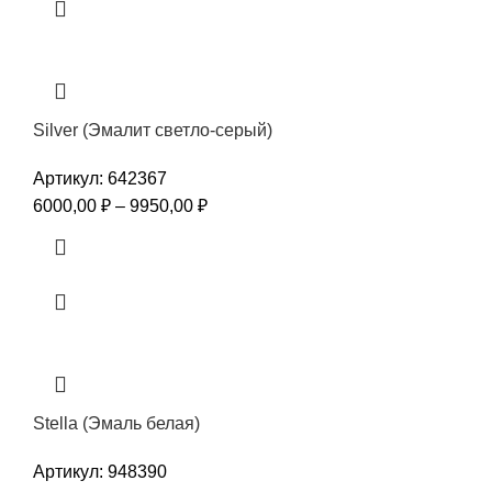
Silver (Эмалит светло-серый)
Артикул:
642367
6000,00
₽
–
9950,00
₽
Stella (Эмаль белая)
Артикул:
948390