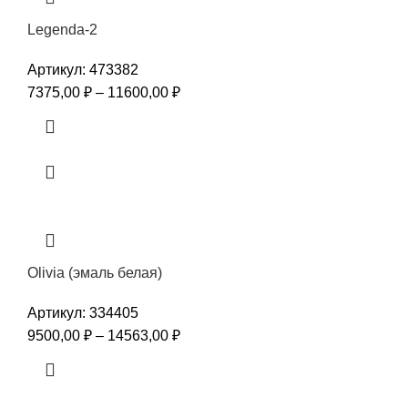
Legenda-2
Артикул:
473382
7375,00
₽
–
11600,00
₽
Olivia (эмаль белая)
Артикул:
334405
9500,00
₽
–
14563,00
₽