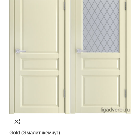
Gold (Эмалит жемчуг)