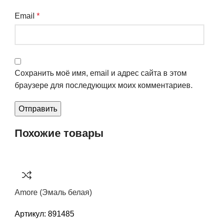
Email
*
Сохранить моё имя, email и адрес сайта в этом
браузере для последующих моих комментариев.
Похожие товары
Amore (Эмаль белая)
Артикул:
891485