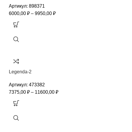
Артикул:
898371
6000,00
₽
–
9950,00
₽
Legenda-2
Артикул:
473382
7375,00
₽
–
11600,00
₽