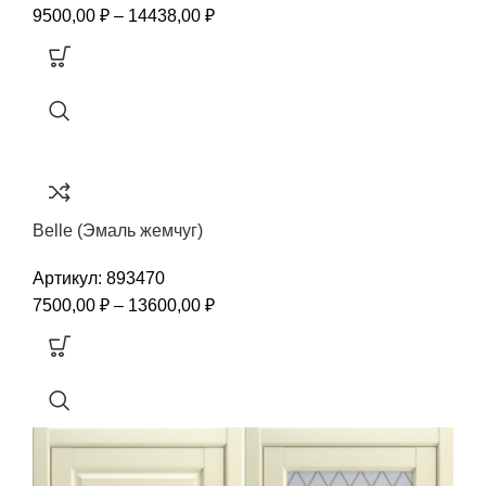
9500,00
₽
–
14438,00
₽
Belle (Эмаль жемчуг)
Артикул:
893470
7500,00
₽
–
13600,00
₽