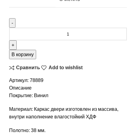
В корзину
Сравнить
Add to wishlist
Артикул:
78889
Описание
Покрытие: Винил
Материал: Каркас двери изготовлен из массива,
внутри наполнение влагостойкий ХДФ
Полотно: 38 мм.