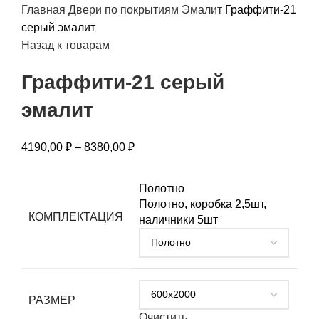
Главная
Двери по покрытиям
Эмалит
Граффити-21
серый эмалит
Назад к товарам
Граффити-21 серый
эмалит
4190,00
₽
–
8380,00
₽
Полотно
Полотно, коробка 2,5шт,
КОМПЛЕКТАЦИЯ
наличники 5шт
РАЗМЕР
Очистить