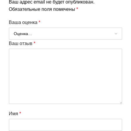
Ваш адрес email не будет опубликован.
Обязательные поля помечены
*
Ваша оценка
*
Ваш отзыв
*
Имя
*