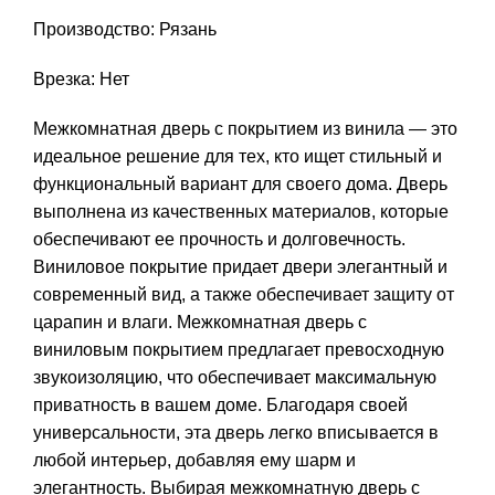
Производство: Рязань
Врезка: Нет
Межкомнатная дверь с покрытием из винила — это
идеальное решение для тех, кто ищет стильный и
функциональный вариант для своего дома. Дверь
выполнена из качественных материалов, которые
обеспечивают ее прочность и долговечность.
Виниловое покрытие придает двери элегантный и
современный вид, а также обеспечивает защиту от
царапин и влаги. Межкомнатная дверь с
виниловым покрытием предлагает превосходную
звукоизоляцию, что обеспечивает максимальную
приватность в вашем доме. Благодаря своей
универсальности, эта дверь легко вписывается в
любой интерьер, добавляя ему шарм и
элегантность. Выбирая межкомнатную дверь с