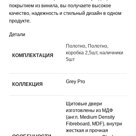
покрытием из винила, вы получаете высокое
качество, надежность и стильный дизайн в одном
продукте.
Детали
Полотно
,
Полотно,
коробка 2,5шт, наличники
КОМПЛЕКТАЦИЯ
5шт
Grey Pro
КОЛЛЕКЦИЯ
Щитовые двери
изготовлены из МДФ
(англ. Medium Density
Fibreboard, MDF), внутри
жесткая и прочная