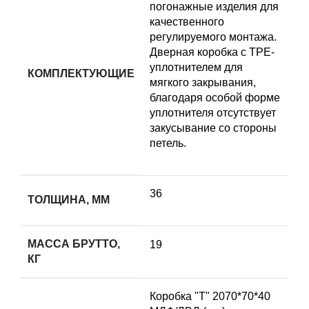
погонажные изделия для
качественного
регулируемого монтажа.
Дверная коробка с TPE-
уплотнителем для
КОМПЛЕКТУЮЩИЕ
мягкого закрывания,
благодаря особой форме
уплотнителя отсутствует
закусывание со стороны
петель.
36
ТОЛЩИНА, ММ
МАССА БРУТТО,
19
КГ
Коробка "Т" 2070*70*40