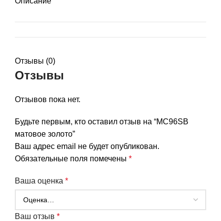
Описание
Отзывы (0)
Отзывы
Отзывов пока нет.
Будьте первым, кто оставил отзыв на “MC96SB
матовое золото”
Ваш адрес email не будет опубликован.
Обязательные поля помечены
*
Ваша оценка
*
Ваш отзыв
*