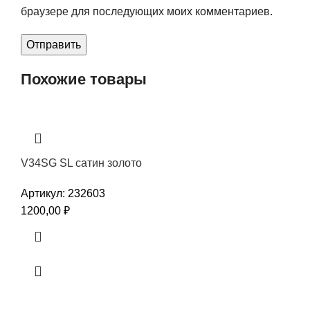
браузере для последующих моих комментариев.
Похожие товары
V34SG SL сатин золото
Артикул:
232603
1200,00
₽