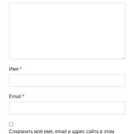
Имя
*
Email
*
Сохранить моё имя, email и адрес сайта в этом