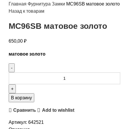
Главная
Фурнитура
Замки
MC96SB матовое золото
Назад к товарам
MC96SB матовое золото
650,00
₽
матовое золото
В корзину
Сравнить
Add to wishlist
Артикул:
642521