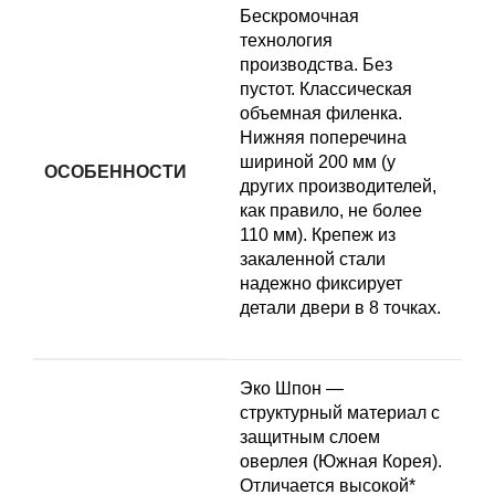
Бескромочная
технология
производства. Без
пустот. Классическая
объемная филенка.
Нижняя поперечина
шириной 200 мм (у
ОСОБЕННОСТИ
других производителей,
как правило, не более
110 мм). Крепеж из
закаленной стали
надежно фиксирует
детали двери в 8 точках.
Эко Шпон —
структурный материал с
защитным слоем
оверлея (Южная Корея).
Отличается высокой*