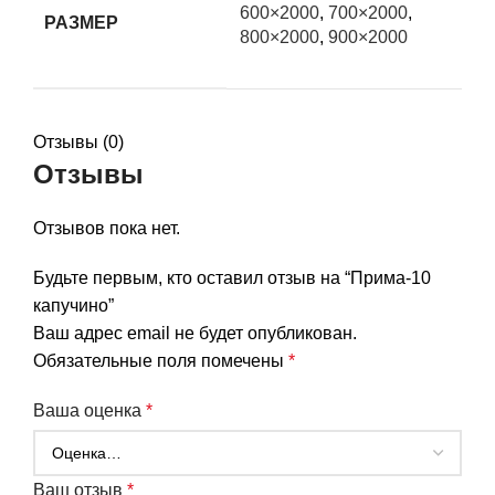
600×2000
,
700×2000
,
РАЗМЕР
800×2000
,
900×2000
Отзывы (0)
Отзывы
Отзывов пока нет.
Будьте первым, кто оставил отзыв на “Прима-10
капучино”
Ваш адрес email не будет опубликован.
Обязательные поля помечены
*
Ваша оценка
*
Ваш отзыв
*