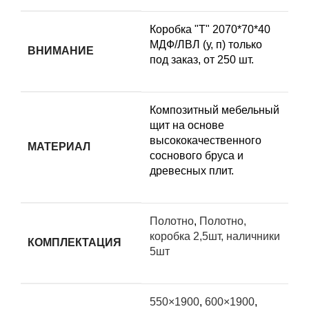
Коробка "Т" 2070*70*40
МДФ/ЛВЛ (у, п) только
ВНИМАНИЕ
под заказ, от 250 шт.
Композитный мебельный
щит на основе
высококачественного
МАТЕРИАЛ
соснового бруса и
древесных плит.
Полотно
,
Полотно,
коробка 2,5шт, наличники
КОМПЛЕКТАЦИЯ
5шт
550×1900
,
600×1900
,