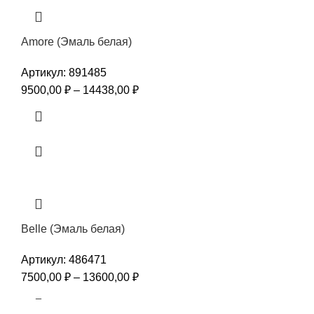
Amore (Эмаль белая)
Артикул:
891485
9500,00
₽
–
14438,00
₽
Belle (Эмаль белая)
Артикул:
486471
7500,00
₽
–
13600,00
₽