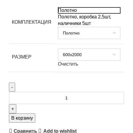
Полотно
Полотно, коробка 2,5шт,
КОМПЛЕКТАЦИЯ
наличники 5шт
РАЗМЕР
Очистить
В корзину
Сравнить
Add to wishlist