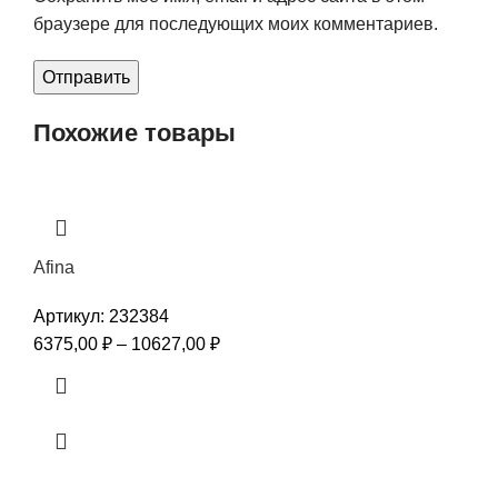
браузере для последующих моих комментариев.
Похожие товары
Afina
Артикул:
232384
6375,00
₽
–
10627,00
₽