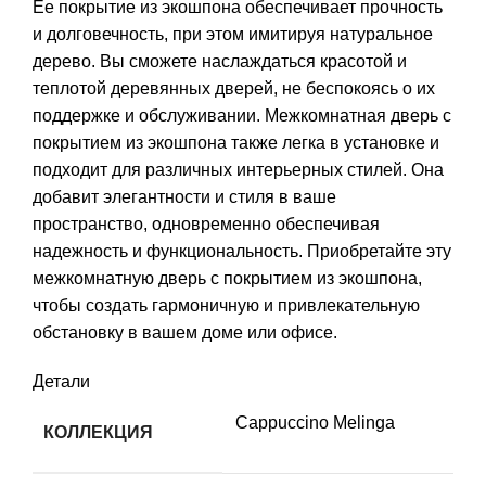
Ее покрытие из экошпона обеспечивает прочность
и долговечность, при этом имитируя натуральное
дерево. Вы сможете наслаждаться красотой и
теплотой деревянных дверей, не беспокоясь о их
поддержке и обслуживании. Межкомнатная дверь с
покрытием из экошпона также легка в установке и
подходит для различных интерьерных стилей. Она
добавит элегантности и стиля в ваше
пространство, одновременно обеспечивая
надежность и функциональность. Приобретайте эту
межкомнатную дверь с покрытием из экошпона,
чтобы создать гармоничную и привлекательную
обстановку в вашем доме или офисе.
Детали
Cappuccino Melinga
КОЛЛЕКЦИЯ