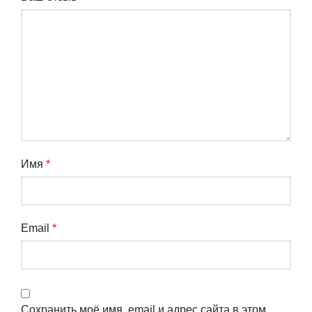
Имя
*
Email
*
Сохранить моё имя, email и адрес сайта в этом