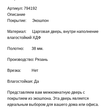
Артикул:
794192
Описание
Покрытие: Экошпон
Материал: Царговая дверь, внутри наполнение
влагостойкий ХДФ
Полотно: 38 мм.
Производство: Рязань
Врезка: Нет
Влагостойкая: Да
Представляем вам межкомнатную дверь с
покрытием из экошпона. Эта дверь является
идеальным выбором для вашего дома или офиса.