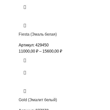
Fiesta (Эмаль белая)
Артикул:
429450
11000,00
₽
–
15600,00
₽
Gold (Эмалит белый)