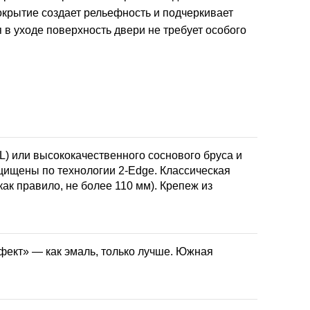
окрытие создает рельефность и подчеркивает
 в уходе поверхность двери не требует особого
L) или высококачественного соснового бруса и
ащищены по технологии 2-Edge. Классическая
ак правило, не более 110 мм). Крепеж из
фект» — как эмаль, только лучше. Южная