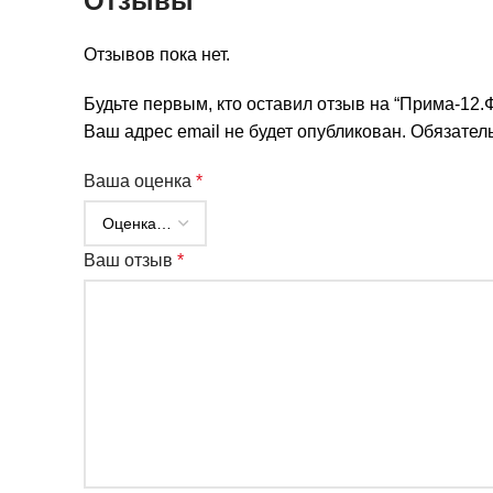
Отзывы
Отзывов пока нет.
Будьте первым, кто оставил отзыв на “Прима-12.
Ваш адрес email не будет опубликован.
Обязател
Ваша оценка
*
Ваш отзыв
*