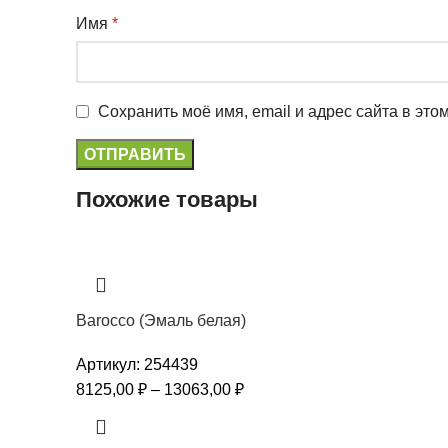
Имя
*
Сохранить моё имя, email и адрес сайта в эт
Похожие товары
Barocco (Эмаль белая)
Артикул:
254439
8125,00
₽
–
13063,00
₽