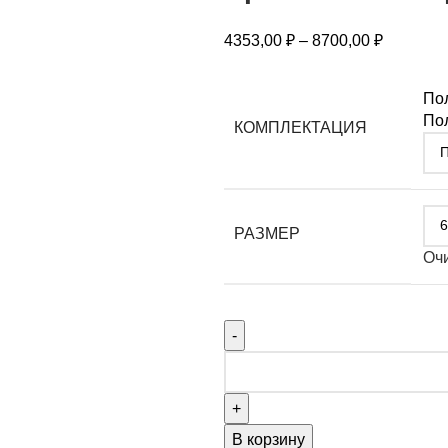
4353,00
₽
–
8700,00
₽
По
Пол
КОМПЛЕКТАЦИЯ
РАЗМЕР
Оч
В корзину