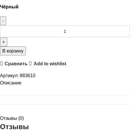
Чёрный
В корзину
Сравнить
Add to wishlist
Артикул:
883610
Описание
Отзывы (0)
Отзывы