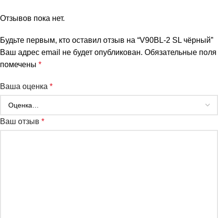
Отзывов пока нет.
Будьте первым, кто оставил отзыв на “V90BL-2 SL чёрный”
Ваш адрес email не будет опубликован.
Обязательные поля
помечены
*
Ваша оценка
*
Ваш отзыв
*