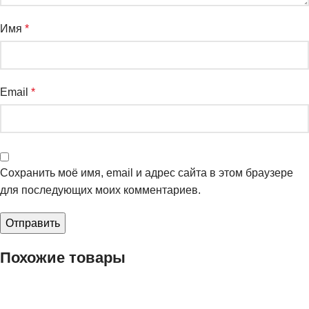
Имя
*
Email
*
Сохранить моё имя, email и адрес сайта в этом браузере
для последующих моих комментариев.
Похожие товары