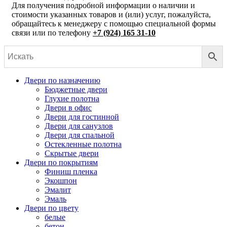
Для получения подробной информации о наличии и
стоимости указанных товаров и (или) услуг, пожалуйста,
обращайтесь к менеджеру с помощью специальной формы
связи или по телефону
+7 (924) 165 31-10
Двери по назначению
Бюджетные двери
Глухие полотна
Двери в офис
Двери для гостинной
Двери для санузлов
Двери для спальной
Остекленные полотна
Скрытые двери
Двери по покрытиям
Финиш пленка
Экошпон
Эмалит
Эмаль
Двери по цвету
белые
бетон