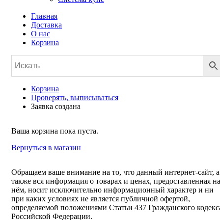
Главная
Доставка
О нас
Корзина
Корзина
Проверять, выписываться
Заявка создана
Ваша корзина пока пуста.
Вернуться в магазин
Обращаем ваше внимание на то, что данный интернет-сайт, а
также вся информация о товарах и ценах, предоставленная н
нём, носит исключительно информационный характер и ни
при каких условиях не является публичной офертой,
определяемой положениями Статьи 437 Гражданского кодекс
Российской Федерации.