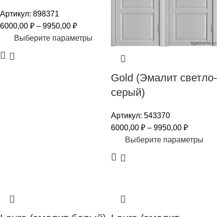
Артикул:
898371
6000,00
₽
–
9950,00
₽
Выберите параметры
Gold (Эмалит светло-
серый)
Артикул:
543370
6000,00
₽
–
9950,00
₽
Выберите параметры