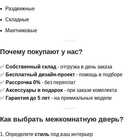
Раздвижные
Складные
Маятниковые
Почему покупают у нас?
✅
Собственный склад
- отгрузка в день заказа
✅
Бесплатный дизайн-проект
- помощь в подборе
✅
Рассрочка 0%
- без переплат
✅
Аксессуары в подарок
- при заказе комплекта
✅
Гарантия до 5 лет
- на премиальные модели
Как выбрать межкомнатную дверь?
Определите
стиль
под ваш интерьер