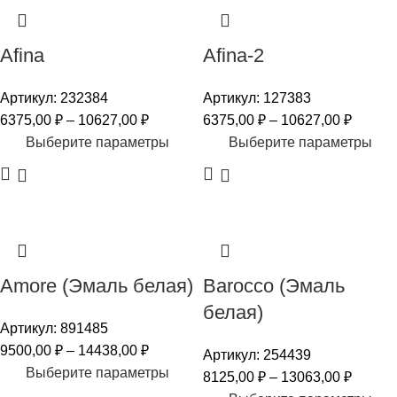
Afina
Afina-2
Артикул:
232384
Артикул:
127383
6375,00
₽
–
10627,00
₽
6375,00
₽
–
10627,00
₽
Выберите параметры
Выберите параметры
Amore (Эмаль белая)
Barocco (Эмаль
белая)
Артикул:
891485
9500,00
₽
–
14438,00
₽
Артикул:
254439
Выберите параметры
8125,00
₽
–
13063,00
₽