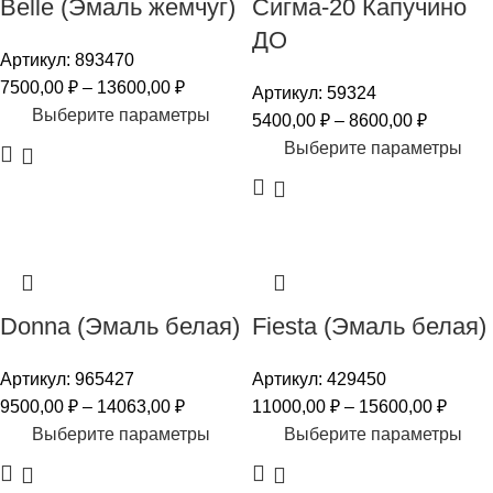
Belle (Эмаль жемчуг)
Cигма-20 Капучино
ДО
Артикул:
893470
7500,00
₽
–
13600,00
₽
Артикул:
59324
Выберите параметры
5400,00
₽
–
8600,00
₽
Выберите параметры
Donna (Эмаль белая)
Fiesta (Эмаль белая)
Артикул:
965427
Артикул:
429450
9500,00
₽
–
14063,00
₽
11000,00
₽
–
15600,00
₽
Выберите параметры
Выберите параметры