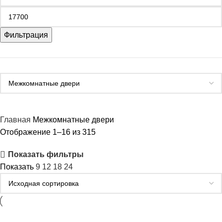
Фильтрация
Главная
Межкомнатные двери
Отображение 1–16 из 315
Показать фильтры
Показать
9
12
18
24