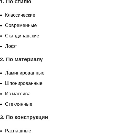
1.
По стилю
Классические
Современные
Скандинавские
Лофт
2.
По материалу
Ламинированные
Шпонированные
Из массива
Стеклянные
3.
По конструкции
Распашные