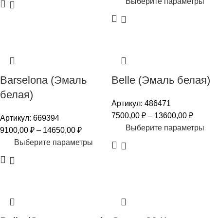
Выберите параметры
Barselona (Эмаль
Belle (Эмаль белая)
белая)
Артикул:
486471
7500,00
₽
–
13600,00
₽
Артикул:
669394
Выберите параметры
9100,00
₽
–
14650,00
₽
Выберите параметры