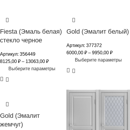
Fiesta (Эмаль белая)
Gold (Эмалит белый)
стекло черное
Артикул:
377372
6000,00
₽
–
9950,00
₽
Артикул:
356449
Выберите параметры
8125,00
₽
–
13063,00
₽
Выберите параметры
Gold (Эмалит
жемчуг)