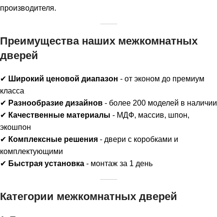
производителя.
Преимущества наших межкомнатных
дверей
✔
Широкий ценовой диапазон
- от эконом до премиум
класса
✔
Разнообразие дизайнов
- более 200 моделей в наличии
✔
Качественные материалы
- МДФ, массив, шпон,
экошпон
✔
Комплексные решения
- двери с коробками и
комплектующими
✔
Быстрая установка
- монтаж за 1 день
Категории межкомнатных дверей