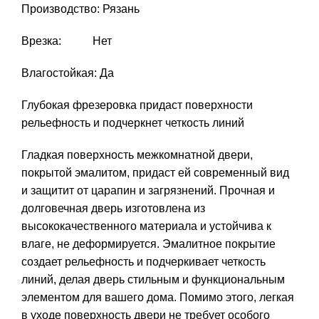
Производство: Рязань
Врезка: Нет
Влагостойкая: Да
Глубокая фрезеровка придаст поверхности
рельефность и подчеркнет четкость линий
Гладкая поверхность межкомнатной двери,
покрытой эмалитом, придаст ей современный вид
и защитит от царапин и загрязнений. Прочная и
долговечная дверь изготовлена из
высококачественного материала и устойчива к
влаге, не деформируется. Эмалитное покрытие
создает рельефность и подчеркивает четкость
линий, делая дверь стильным и функциональным
элементом для вашего дома. Помимо этого, легкая
в уходе поверхность двери не требует особого