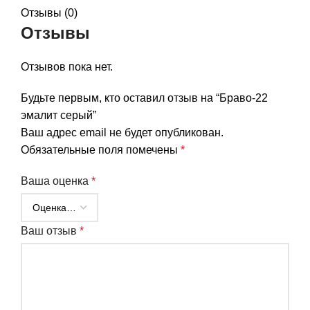
Отзывы (0)
Отзывы
Отзывов пока нет.
Будьте первым, кто оставил отзыв на “Браво-22
эмалит серый”
Ваш адрес email не будет опубликован.
Обязательные поля помечены
*
Ваша оценка
*
Ваш отзыв
*