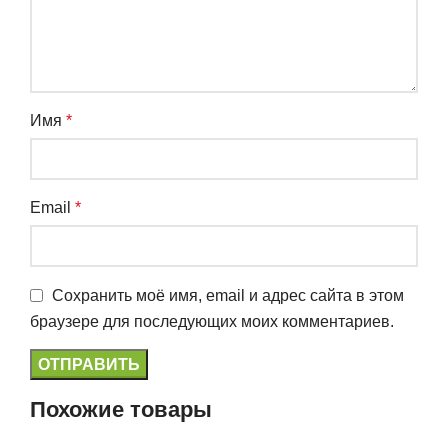
Имя
*
Email
*
Сохранить моё имя, email и адрес сайта в этом
браузере для последующих моих комментариев.
Похожие товары