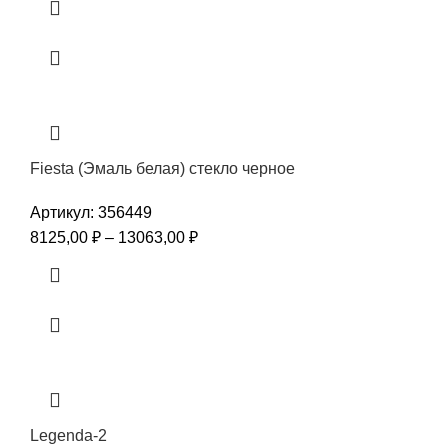
Fiesta (Эмаль белая) стекло черное
Артикул:
356449
8125,00
₽
–
13063,00
₽
Legenda-2