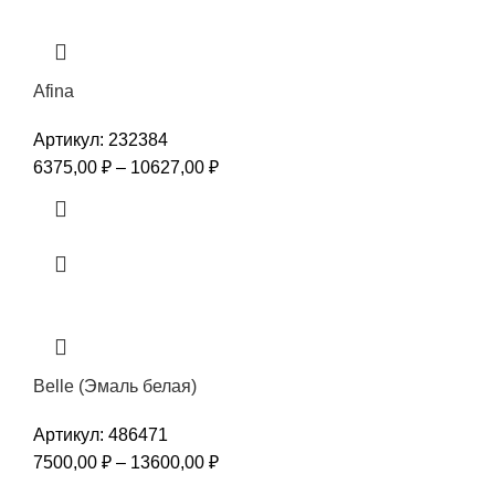
Afina
Артикул:
232384
6375,00
₽
–
10627,00
₽
Belle (Эмаль белая)
Артикул:
486471
7500,00
₽
–
13600,00
₽