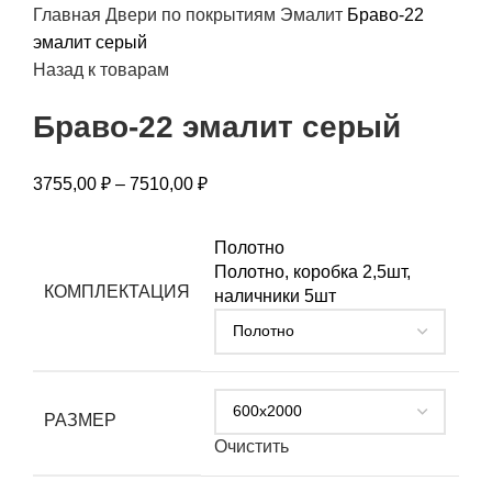
Главная
Двери по покрытиям
Эмалит
Браво-22
эмалит серый
Назад к товарам
Браво-22 эмалит серый
3755,00
₽
–
7510,00
₽
Полотно
Полотно, коробка 2,5шт,
КОМПЛЕКТАЦИЯ
наличники 5шт
РАЗМЕР
Очистить