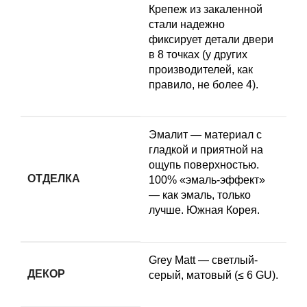
Крепеж из закаленной
стали надежно
фиксирует детали двери
в 8 точках (у других
производителей, как
правило, не более 4).
Эмалит — материал с
гладкой и приятной на
ощупь поверхностью.
ОТДЕЛКА
100% «эмаль-эффект»
— как эмаль, только
лучше. Южная Корея.
Grey Matt — светлый-
ДЕКОР
серый, матовый (≤ 6 GU).