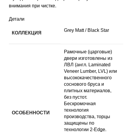
внимания при чистке.
Детали
Grey Matt / Black Star
КОЛЛЕКЦИЯ
Рамочные (царговые)
двери изготовлены из
ЛВЛ (англ. Laminated
Veneer Lumber, LVL) или
высококачественного
соснового бруса и
плитных материалов,
без пустот.
Бескромочная
технология
ОСОБЕННОСТИ
производства, торцы
защищены по
технологии 2-Edge.