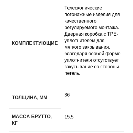
Телескопические
погонажные изделия для
качественного
регулируемого монтажа.
Дверная коробка с TPE-
уплотнителем для
КОМПЛЕКТУЮЩИЕ
мягкого закрывания,
благодаря особой форме
уплотнителя отсутствует
закусывание со стороны
петель.
36
ТОЛЩИНА, ММ
МАССА БРУТТО,
15.5
КГ