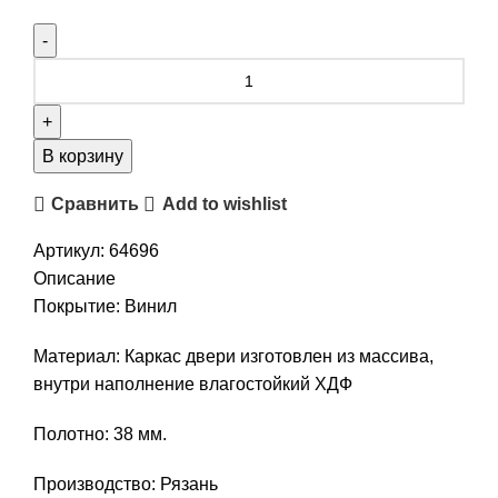
В корзину
Сравнить
Add to wishlist
Артикул:
64696
Описание
Покрытие: Винил
Материал: Каркас двери изготовлен из массива,
внутри наполнение влагостойкий ХДФ
Полотно: 38 мм.
Производство: Рязань