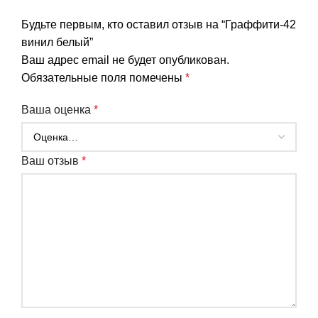
Будьте первым, кто оставил отзыв на “Граффити-42
винил белый”
Ваш адрес email не будет опубликован.
Обязательные поля помечены
*
Ваша оценка
*
Ваш отзыв
*