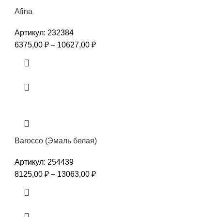
Afina
Артикул:
232384
6375,00
₽
–
10627,00
₽
Barocco (Эмаль белая)
Артикул:
254439
8125,00
₽
–
13063,00
₽