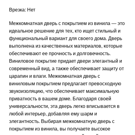
Врезка: Нет
Межкомнатная дверь с покрытием из винила — это
идеальное решение для тех, кто ищет стильный и
функциональный вариант для своего дома. Дверь
выполнена из качественных материалов, которые
обеспечивают ее прочность и долговечность.
Виниловое покрытие придает двери элегантный и
современный вид, а также обеспечивает защиту от
царапин и влаги. Межкомнатная дверь с
виниловым покрытием предлагает превосходную
звукоизоляцию, что обеспечивает максимальную
приватность в вашем доме. Благодаря своей
универсальности, эта дверь легко вписывается в
любой интерьер, добавляя ему шарм и
элегантность. Выбирая межкомнатную дверь с
покрытием из винила, вы получаете высокое