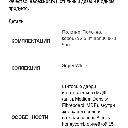
качество, надежность и стильный дизайн в одном
продукте.
Детали
Полотно
,
Полотно,
коробка 2,5шт, наличники
КОМПЛЕКТАЦИЯ
5шт
Super White
КОЛЛЕКЦИЯ
Щитовые двери
изготовлены из МДФ
(англ. Medium Density
Fibreboard, MDF), внутри
жесткая и прочная
ОСОБЕННОСТИ
сотовая панель Blocks
honeycomb с ячейкой 15