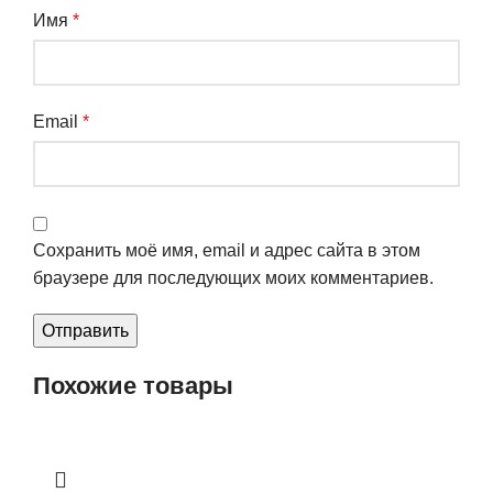
Имя
*
Email
*
Сохранить моё имя, email и адрес сайта в этом
браузере для последующих моих комментариев.
Похожие товары