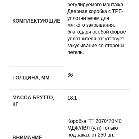
регулируемого монтажа.
Дверная коробка с TPE-
уплотнителем для
КОМПЛЕКТУЮЩИЕ
мягкого закрывания,
благодаря особой форме
уплотнителя отсутствует
закусывание со стороны
петель.
36
ТОЛЩИНА, ММ
МАССА БРУТТО,
18.1
КГ
Коробка "Т" 2070*70*40
МДФ/ЛВЛ (у, п) только
под заказ, от 250 шт.,
ВНИМАНИЕ