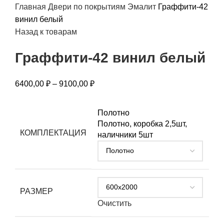
Главная
Двери по покрытиям
Эмалит
Граффити-42
винил белый
Назад к товарам
Граффити-42 винил белый
6400,00
₽
–
9100,00
₽
Полотно
Полотно, коробка 2,5шт,
КОМПЛЕКТАЦИЯ
наличники 5шт
РАЗМЕР
Очистить