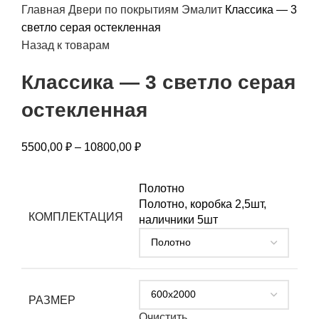
Главная
Двери по покрытиям
Эмалит
Классика — 3
светло серая остекленная
Назад к товарам
Классика — 3 светло серая
остекленная
5500,00
₽
–
10800,00
₽
Полотно
Полотно, коробка 2,5шт,
КОМПЛЕКТАЦИЯ
наличники 5шт
РАЗМЕР
Очистить