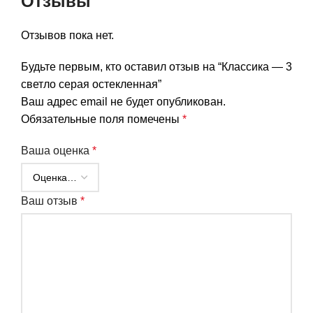
Отзывы
Отзывов пока нет.
Будьте первым, кто оставил отзыв на “Классика — 3
светло серая остекленная”
Ваш адрес email не будет опубликован.
Обязательные поля помечены
*
Ваша оценка
*
Ваш отзыв
*