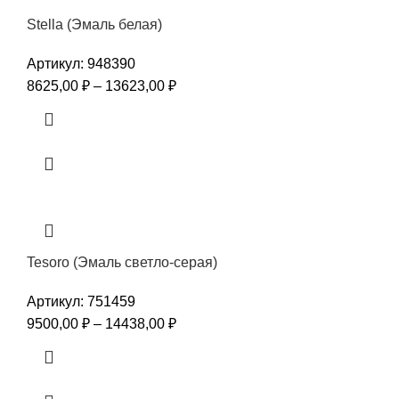
Stella (Эмаль белая)
Артикул:
948390
8625,00
₽
–
13623,00
₽
Tesoro (Эмаль светло-серая)
Артикул:
751459
9500,00
₽
–
14438,00
₽