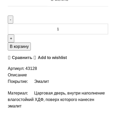
В корзину
Сравнить
Add to wishlist
Артикул:
43128
Описание
Покрытие: Эмалит
Материал: Царговая дверь, внутри наполнение
влагостойкий ХДФ, поверх которого нанесен
эмалит