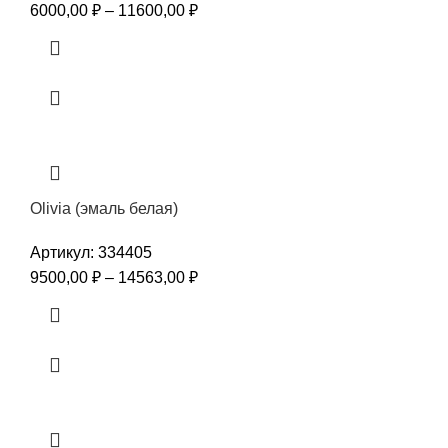
6000,00
₽
–
11600,00
₽
Olivia (эмаль белая)
Артикул:
334405
9500,00
₽
–
14563,00
₽