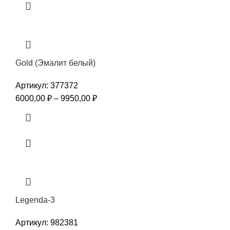
Gold (Эмалит белый)
Артикул:
377372
6000,00
₽
–
9950,00
₽
Legenda-3
Артикул:
982381