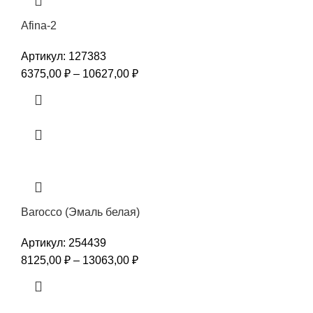
Afina-2
Артикул:
127383
6375,00
₽
–
10627,00
₽
Barocco (Эмаль белая)
Артикул:
254439
8125,00
₽
–
13063,00
₽