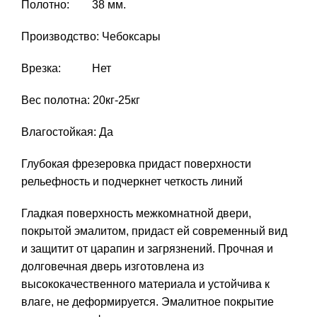
Полотно: 38 мм.
Производство: Чебоксары
Врезка: Нет
Вес полотна: 20кг-25кг
Влагостойкая: Да
Глубокая фрезеровка придаст поверхности
рельефность и подчеркнет четкость линий
Гладкая поверхность межкомнатной двери,
покрытой эмалитом, придаст ей современный вид
и защитит от царапин и загрязнений. Прочная и
долговечная дверь изготовлена из
высококачественного материала и устойчива к
влаге, не деформируется. Эмалитное покрытие