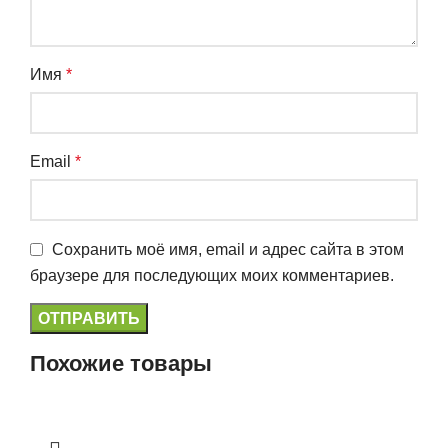
Имя
*
Email
*
Сохранить моё имя, email и адрес сайта в этом
браузере для последующих моих комментариев.
Похожие товары