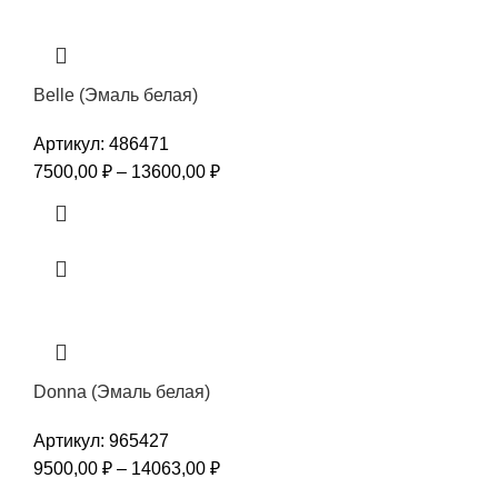
Belle (Эмаль белая)
Артикул:
486471
7500,00
₽
–
13600,00
₽
Donna (Эмаль белая)
Артикул:
965427
9500,00
₽
–
14063,00
₽