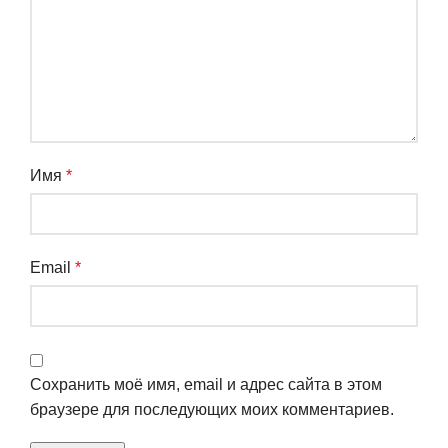
Имя
*
Email
*
Сохранить моё имя, email и адрес сайта в этом
браузере для последующих моих комментариев.