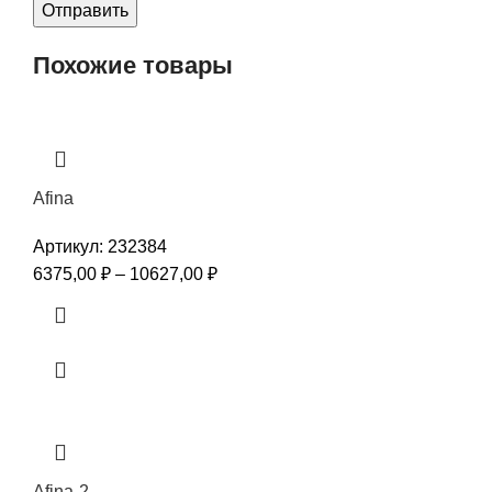
Похожие товары
Afina
Артикул:
232384
6375,00
₽
–
10627,00
₽
Afina-2