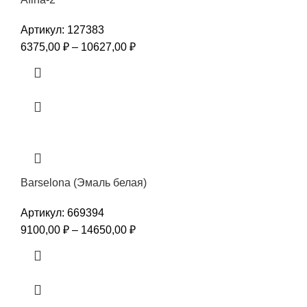
Артикул:
127383
6375,00
₽
–
10627,00
₽
Barselona (Эмаль белая)
Артикул:
669394
9100,00
₽
–
14650,00
₽