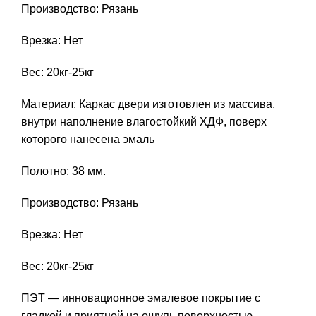
Производство: Рязань
Врезка: Нет
Вес: 20кг-25кг
Материал: Каркас двери изготовлен из массива,
внутри наполнение влагостойкий ХДФ, поверх
которого нанесена эмаль
Полотно: 38 мм.
Производство: Рязань
Врезка: Нет
Вес: 20кг-25кг
ПЭТ — инновационное эмалевое покрытие c
гладкой и приятной на ощупь поверхностью,