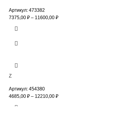
Артикул:
473382
7375,00
₽
–
11600,00
₽
Z
Артикул:
454380
4685,00
₽
–
12210,00
₽