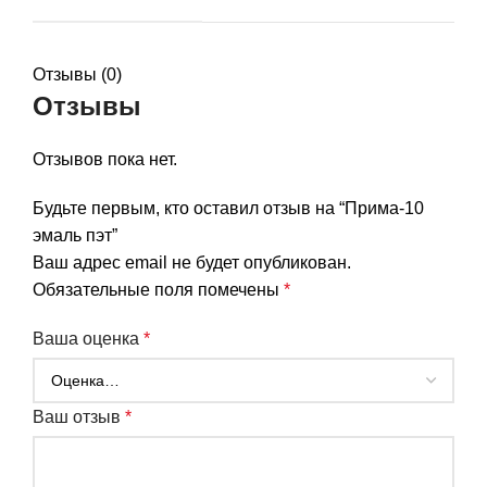
Отзывы (0)
Отзывы
Отзывов пока нет.
Будьте первым, кто оставил отзыв на “Прима-10
эмаль пэт”
Ваш адрес email не будет опубликован.
Обязательные поля помечены
*
Ваша оценка
*
Ваш отзыв
*