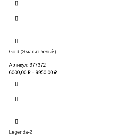
Gold (Эмалит белый)
Артикул:
377372
6000,00
₽
–
9950,00
₽
Legenda-2