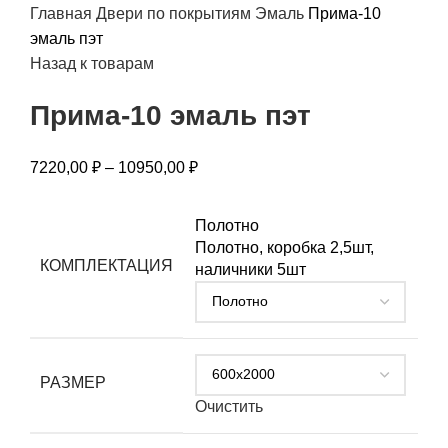
Главная
Двери по покрытиям
Эмаль
Прима-10
эмаль пэт
Назад к товарам
Прима-10 эмаль пэт
7220,00
₽
–
10950,00
₽
Полотно
Полотно, коробка 2,5шт,
КОМПЛЕКТАЦИЯ
наличники 5шт
РАЗМЕР
Очистить