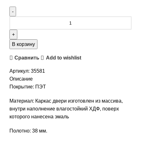
В корзину
Сравнить
Add to wishlist
Артикул:
35581
Описание
Покрытие: ПЭТ
Материал: Каркас двери изготовлен из массива,
внутри наполнение влагостойкий ХДФ, поверх
которого нанесена эмаль
Полотно: 38 мм.