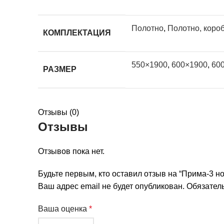
Полотно
,
Полотно, короб
КОМПЛЕКТАЦИЯ
550×1900
,
600×1900
,
60
РАЗМЕР
Отзывы (0)
Отзывы
Отзывов пока нет.
Будьте первым, кто оставил отзыв на “Прима-3 н
Ваш адрес email не будет опубликован.
Обязател
Ваша оценка
*