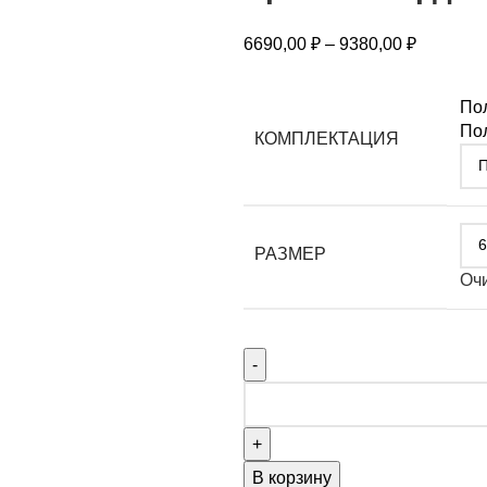
6690,00
₽
–
9380,00
₽
По
Пол
КОМПЛЕКТАЦИЯ
РАЗМЕР
Оч
В корзину