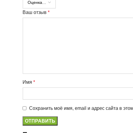
Ваш отзыв
*
Имя
*
Сохранить моё имя, email и адрес сайта в эт