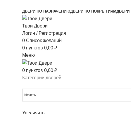
МЕЖКОМНАТНЫЕ ДВЕРИ НАПРЯМУЮ ОТ ПР
ДВЕРИ ПО НАЗНАЧЕНИЮ
ДВЕРИ ПО ПОКРЫТИЯМ
ДВЕРИ 
Твои Двери
Логин / Регистрация
0
Список желаний
0
пунктов
0,00
₽
Меню
0
пунктов
0,00
₽
Категории дверей
Увеличить