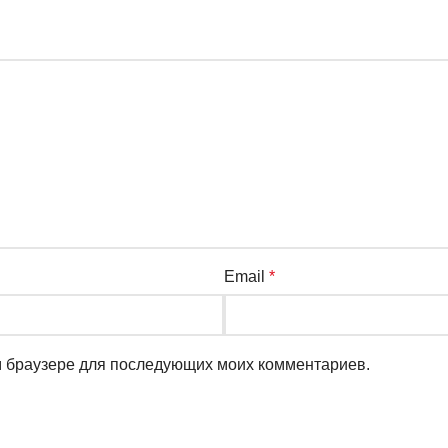
Email
*
ом браузере для последующих моих комментариев.