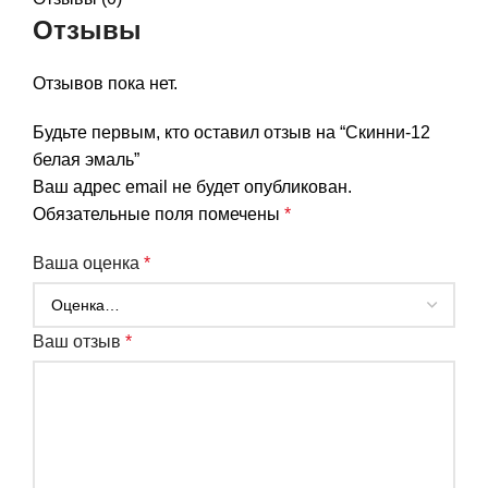
Отзывы
Отзывов пока нет.
Будьте первым, кто оставил отзыв на “Скинни-12
белая эмаль”
Ваш адрес email не будет опубликован.
Обязательные поля помечены
*
Ваша оценка
*
Ваш отзыв
*