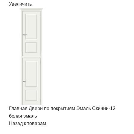
Увеличить
Главная
Двери по покрытиям
Эмаль
Скинни-12
белая эмаль
Назад к товарам