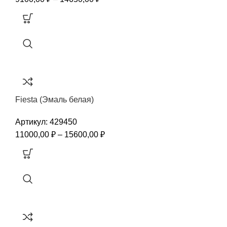
Fiesta (Эмаль белая)
Артикул:
429450
11000,00
₽
–
15600,00
₽