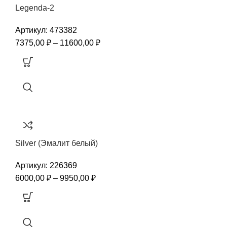
Legenda-2
Артикул:
473382
7375,00
₽
–
11600,00
₽
Silver (Эмалит белый)
Артикул:
226369
6000,00
₽
–
9950,00
₽