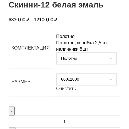
Скинни-12 белая эмаль
6830,00
₽
–
12100,00
₽
Полотно
Полотно, коробка 2,5шт,
КОМПЛЕКТАЦИЯ
наличники 5шт
РАЗМЕР
Очистить