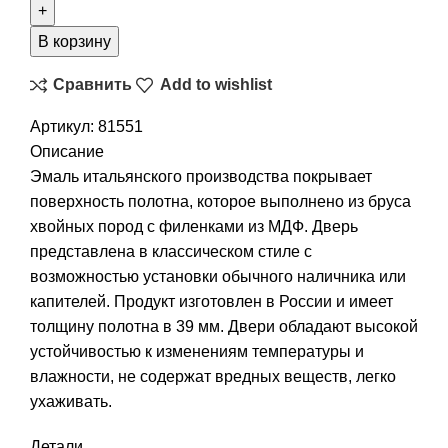
В корзину
Сравнить
Add to wishlist
Артикул:
81551
Описание
Эмаль итальянского производства покрывает
поверхность полотна, которое выполнено из бруса
хвойных пород с филенками из МДФ. Дверь
представлена в классическом стиле с
возможностью установки обычного наличника или
капителей. Продукт изготовлен в России и имеет
толщину полотна в 39 мм. Двери обладают высокой
устойчивостью к изменениям температуры и
влажности, не содержат вредных веществ, легко
ухаживать.
Детали