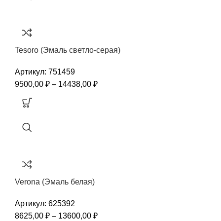
Tesoro (Эмаль светло-серая)
Артикул:
751459
9500,00
₽
–
14438,00
₽
Verona (Эмаль белая)
Артикул:
625392
8625,00
₽
–
13600,00
₽