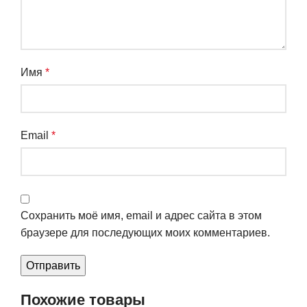
Имя
*
Email
*
Сохранить моё имя, email и адрес сайта в этом
браузере для последующих моих комментариев.
Похожие товары