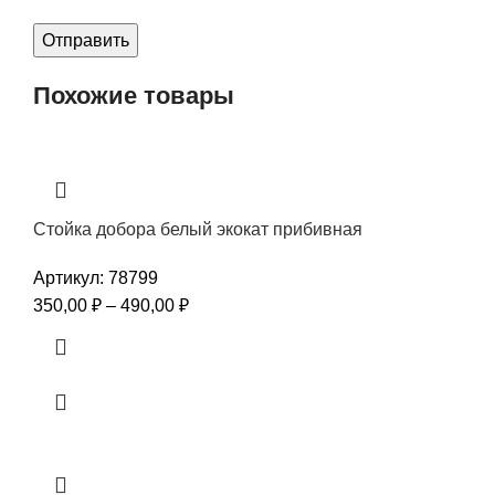
Похожие товары
Стойка добора белый экокат прибивная
Артикул:
78799
350,00
₽
–
490,00
₽