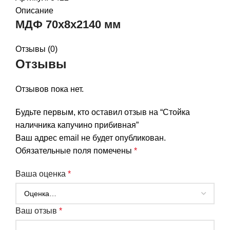
Описание
МДФ 70x8x2140 мм
Отзывы (0)
Отзывы
Отзывов пока нет.
Будьте первым, кто оставил отзыв на “Стойка
наличника капучино прибивная”
Ваш адрес email не будет опубликован.
Обязательные поля помечены
*
Ваша оценка
*
Ваш отзыв
*