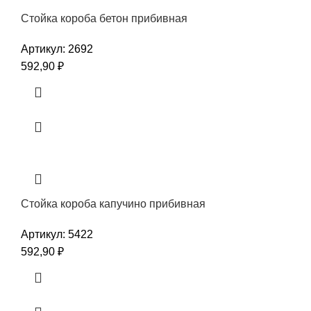
Стойка короба бетон прибивная
Артикул:
2692
592,90
₽
Стойка короба капучино прибивная
Артикул:
5422
592,90
₽