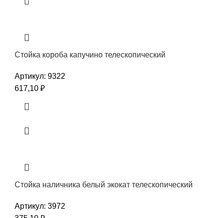
Стойка короба капучино телескопический
Артикул:
9322
617,10
₽
Стойка наличника белый экокат телескопический
Артикул:
3972