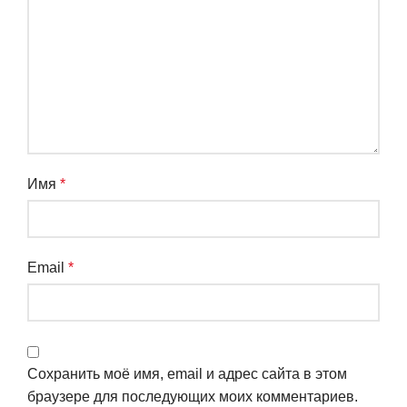
Имя
*
Email
*
Сохранить моё имя, email и адрес сайта в этом
браузере для последующих моих комментариев.