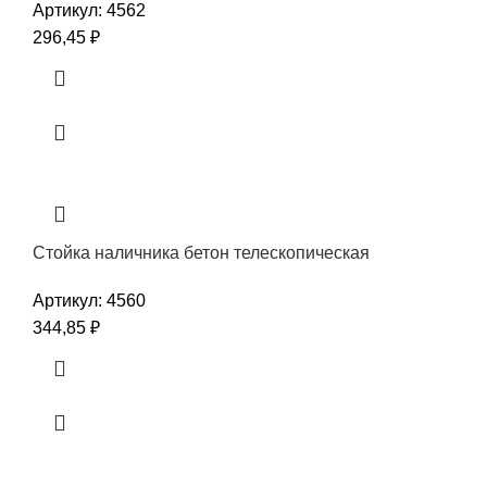
Артикул:
4562
296,45
₽
Стойка наличника бетон телескопическая
Артикул:
4560
344,85
₽