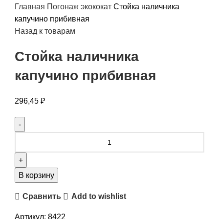
Главная
Погонаж
экококат
Стойка наличника
капучино прибивная
Назад к товарам
Стойка наличника
капучино прибивная
296,45
₽
В корзину
Сравнить
Add to wishlist
Артикул:
8422