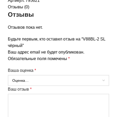
Артикул:
795621
Отзывы (0)
Отзывы
Отзывов пока нет.
Будьте первым, кто оставил отзыв на “V88BL-2 SL
чёрный”
Ваш адрес email не будет опубликован.
Обязательные поля помечены
*
Ваша оценка
*
Ваш отзыв
*