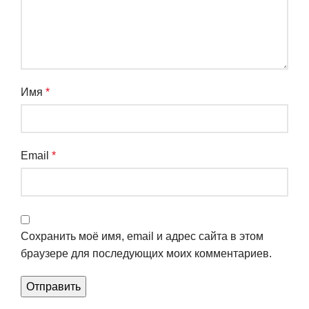
Имя
*
Email
*
Сохранить моё имя, email и адрес сайта в этом
браузере для последующих моих комментариев.