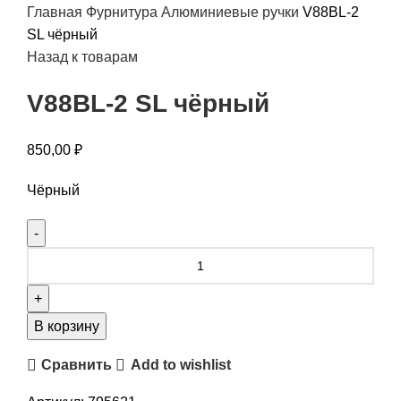
Главная
Фурнитура
Алюминиевые ручки
V88BL-2
SL чёрный
Назад к товарам
V88BL-2 SL чёрный
850,00
₽
Чёрный
В корзину
Сравнить
Add to wishlist