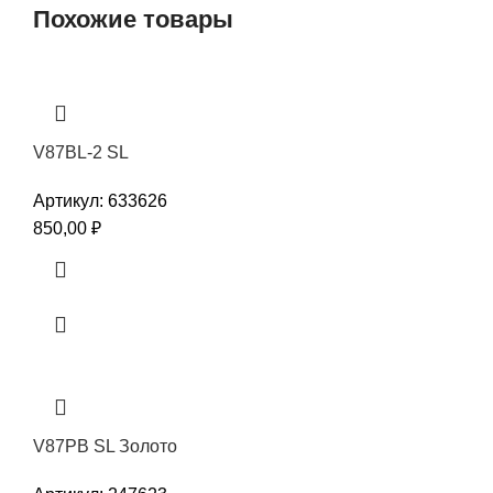
Похожие товары
V87BL-2 SL
Артикул:
633626
850,00
₽
V87PB SL Золото