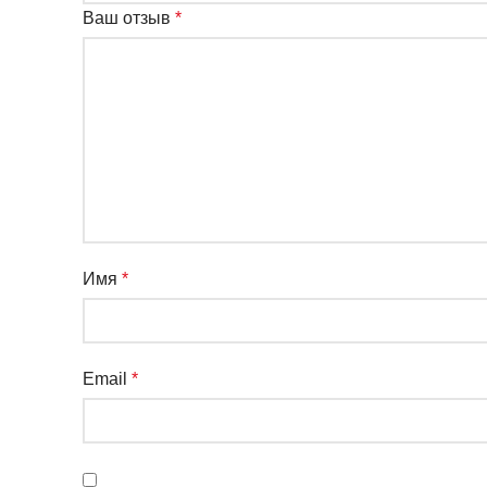
Ваш отзыв
*
Имя
*
Email
*