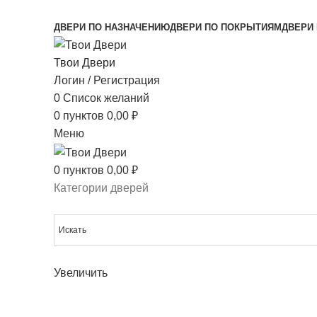
МЕЖКОМНАТНЫЕ ДВЕРИ НАПРЯМУЮ ОТ ПР
ДВЕРИ ПО НАЗНАЧЕНИЮ
ДВЕРИ ПО ПОКРЫТИЯМ
ДВЕРИ 
Твои Двери
Логин / Регистрация
0
Список желаний
0
пунктов
0,00
₽
Меню
0
пунктов
0,00
₽
Категории дверей
Увеличить