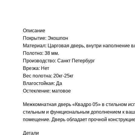
Описание
Покрытие: Экошпон
Материал: Царговая дверь, внутри наполнение в
Полотно: 38 мм.
Производство: Санкт Петербург
Врезка: Нет
Вес полотна: 20кг-25кг
Влагостойкая: Да
Остекление: матовое
Межкомнатная дверь «Квадро 05» в стильном исп
стильным и функциональным дополнением к ваше
помещение. Дверь обладает прочной конструкцие
Детали