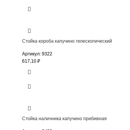
Стойка короба капучино телескопический
Артикул:
9322
617,10
₽
Стойка наличника капучино прибивная