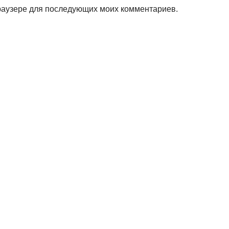
 браузере для последующих моих комментариев.