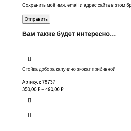
Сохранить моё имя, email и адрес сайта в этом
Вам также будет интересно…
Стойка добора капучино экокат прибивной
Артикул:
78737
350,00
₽
–
490,00
₽