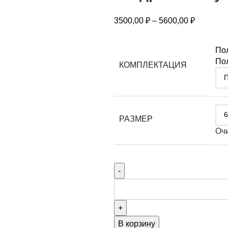
3500,00
₽
–
5600,00
₽
По
Пол
КОМПЛЕКТАЦИЯ
РАЗМЕР
Оч
В корзину