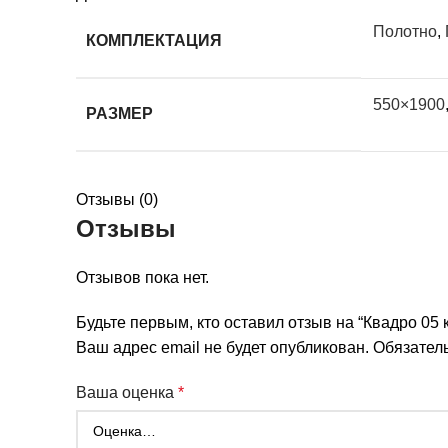
Полотно
,
КОМПЛЕКТАЦИЯ
550×1900
РАЗМЕР
Отзывы (0)
Отзывы
Отзывов пока нет.
Будьте первым, кто оставил отзыв на “Квадро 05 
Ваш адрес email не будет опубликован.
Обязател
Ваша оценка
*