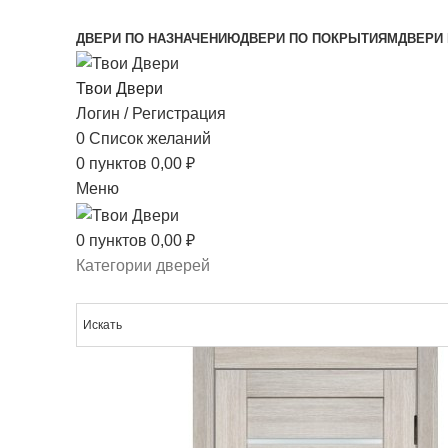
МЕЖКОМНАТНЫЕ ДВЕРИ НАПРЯМУЮ ОТ ПР
ДВЕРИ ПО НАЗНАЧЕНИЮ
ДВЕРИ ПО ПОКРЫТИЯМ
ДВЕРИ 
Твои Двери
Логин / Регистрация
0
Список желаний
0
пунктов
0,00
₽
Меню
0
пунктов
0,00
₽
Категории дверей