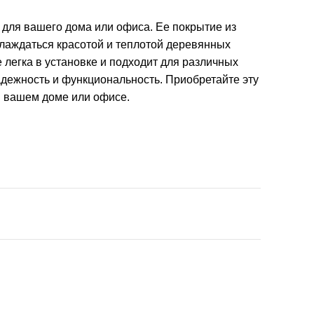
для вашего дома или офиса. Ее покрытие из
слаждаться красотой и теплотой деревянных
 легка в установке и подходит для различных
адежность и функциональность. Приобретайте эту
в вашем доме или офисе.