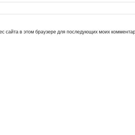
рес сайта в этом браузере для последующих моих коммента