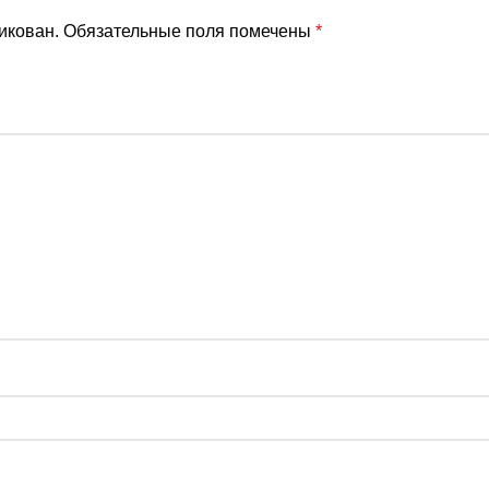
икован.
Обязательные поля помечены
*