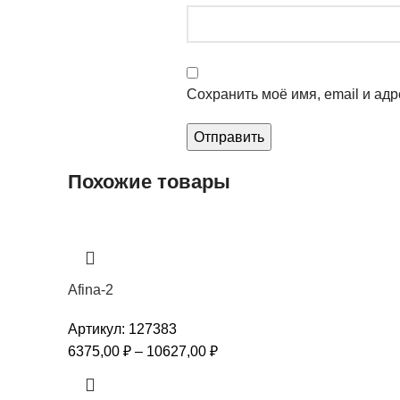
Сохранить моё имя, email и ад
Похожие товары
Afina-2
Артикул:
127383
6375,00
₽
–
10627,00
₽