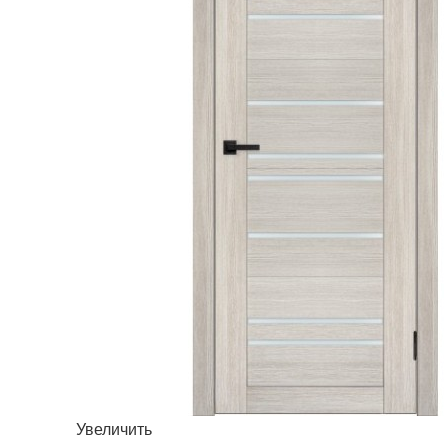
Увеличить