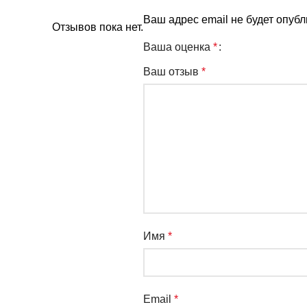
Ваш адрес email не будет опубл
Отзывов пока нет.
Ваша оценка
*
Ваш отзыв
*
Имя
*
Email
*