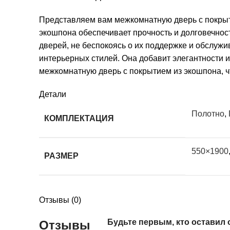
Представляем вам межкомнатную дверь с покрыт
экошпона обеспечивает прочность и долговечнос
дверей, не беспокоясь о их поддержке и обслужи
интерьерных стилей. Она добавит элегантности 
межкомнатную дверь с покрытием из экошпона, ч
Детали
Полотно
,
КОМПЛЕКТАЦИЯ
550×1900
РАЗМЕР
Отзывы (0)
Будьте первым, кто оставил 
Отзывы