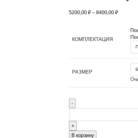
5200,00
₽
–
8400,00
₽
По
Пол
КОМПЛЕКТАЦИЯ
РАЗМЕР
Оч
В корзину