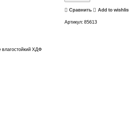
Сравнить
Add to wishlis
Артикул:
85613
 влагостойкий ХДФ