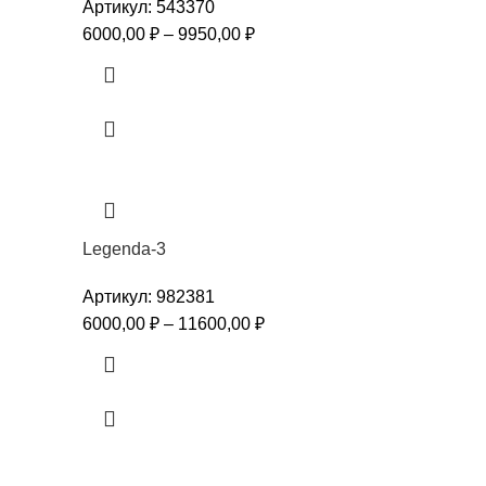
Артикул:
543370
6000,00
₽
–
9950,00
₽
Legenda-3
Артикул:
982381
6000,00
₽
–
11600,00
₽